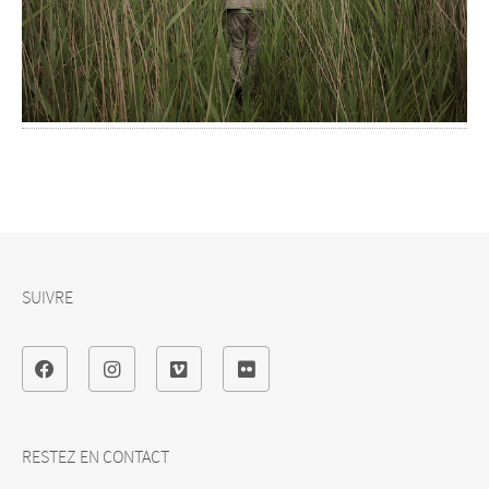
SUIVRE
RESTEZ EN CONTACT