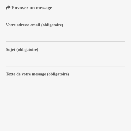
Envoyer un message
Votre adresse email
(obligatoire)
Sujet
(obligatoire)
Texte de votre message
(obligatoire)