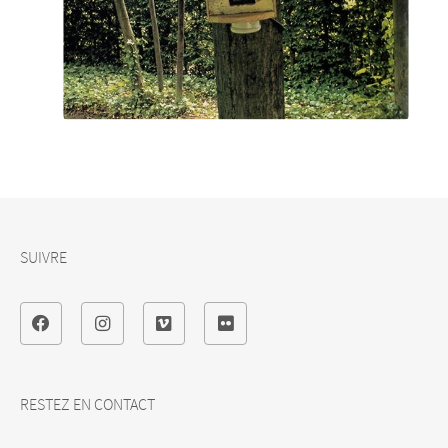
SUIVRE
RESTEZ EN CONTACT