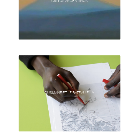
GRITOS ARGENTINOS
OUSMANE ET LE BATEAU FILM