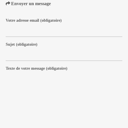
Envoyer un message
Votre adresse email
(obligatoire)
Sujet
(obligatoire)
Texte de votre message
(obligatoire)