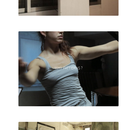
WHY PATTERNS ?