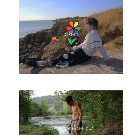
DÉRIVES
LA FERME DE LA MANIGUA