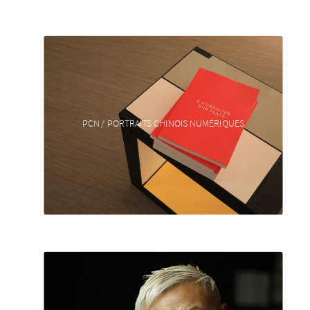
PCN / PORTRAITS CHINOIS NUMÉRIQUES