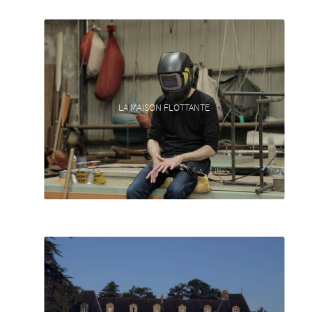
LA MAISON FLOTTANTE