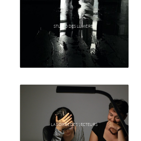
STUDIO DES LUMIÈRES
LA SOIRÉE DES LECTEURS