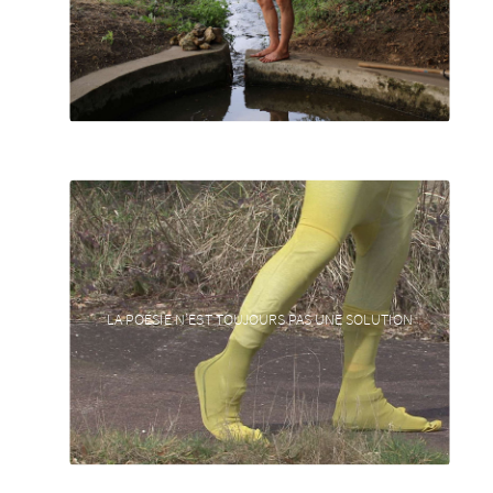
LA POÉSIE N’EST TOUJOURS PAS UNE SOLUTION