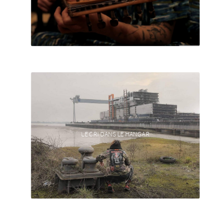
LE CRI DANS LE HANGAR