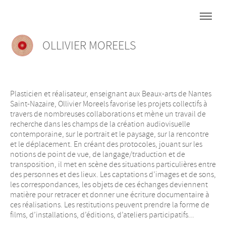
OLLIVIER MOREELS
Plasticien et réalisateur, enseignant aux Beaux-arts de Nantes
Saint-Nazaire, Ollivier Moreels favorise les projets collectifs à
travers de nombreuses collaborations et mène un travail de
recherche dans les champs de la création audiovisuelle
contemporaine, sur le portrait et le paysage, sur la rencontre
et le déplacement. En créant des protocoles, jouant sur les
notions de point de vue, de langage/traduction et de
transposition, il met en scène des situations particulières entre
des personnes et des lieux. Les captations d’images et de sons,
les correspondances, les objets de ces échanges deviennent
matière pour retracer et donner une écriture documentaire à
ces réalisations. Les restitutions peuvent prendre la forme de
films, d’installations, d’éditions, d’ateliers participatifs...