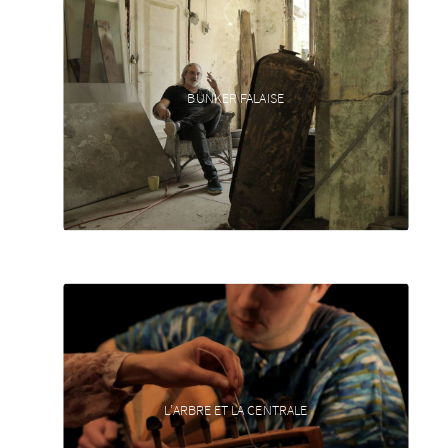
BUNKER FALAISE
L’ARBRE ET LA CENTRALE