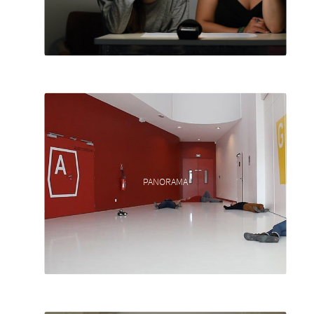
PANORAMA