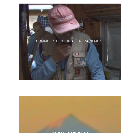
COMME UN BOXEUR À L’ENTRAÎNEMENT