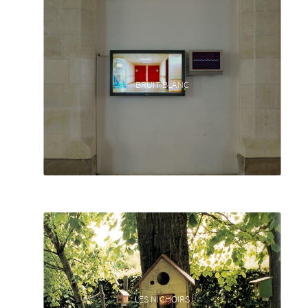
BRUIT BLANC
LES NICHOIRS