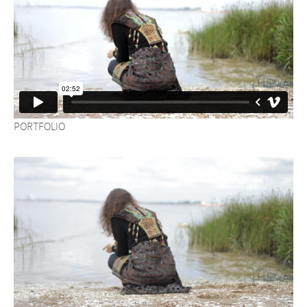
PORTFOLIO