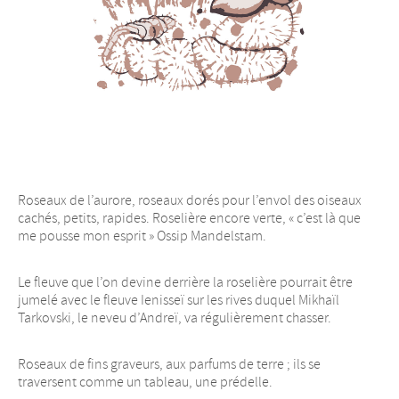
Roseaux de l’aurore, roseaux dorés pour l’envol des oiseaux
cachés, petits, rapides. Roselière encore verte, « c’est là que
me pousse mon esprit » Ossip Mandelstam.
Le fleuve que l’on devine derrière la roselière pourrait être
jumelé avec le fleuve Ienisseï sur les rives duquel Mikhaïl
Tarkovski, le neveu d’Andreï, va régulièrement chasser.
Roseaux de fins graveurs, aux parfums de terre ; ils se
traversent comme un tableau, une prédelle.