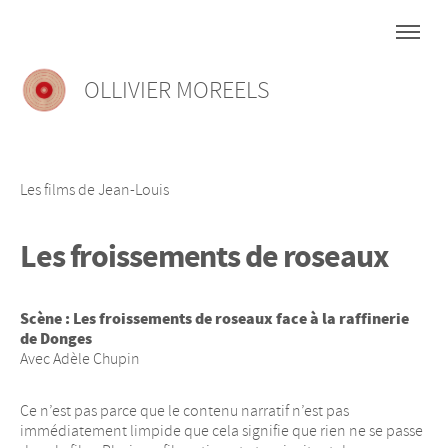
OLLIVIER MOREELS
Les films de Jean-Louis
Les froissements de roseaux
Scène : Les froissements de roseaux face à la raffinerie
de Donges
Avec Adèle Chupin
Ce n’est pas parce que le contenu narratif n’est pas
immédiatement limpide que cela signifie que rien ne se passe