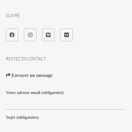
SUIVRE
RESTEZ EN CONTACT
Envoyer un message
Votre adresse email
(obligatoire)
Sujet
(obligatoire)