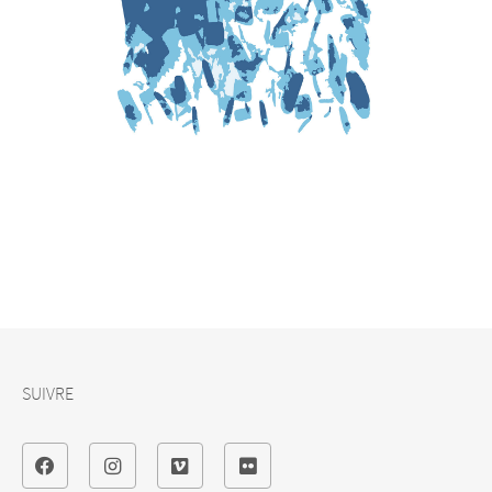
SUIVRE