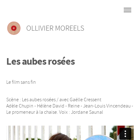
OLLIVIER MOREELS
Les aubes rosées
Le film sans fin
Scène : Les aubes rosées / avec Gaëlle Cressent
Adèle Chupin - Hélène David - Reine - Jean-Louis Vincendeau -
Le promeneur à la chaise. Voix : Jordane Saunal