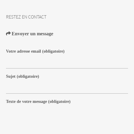
RESTEZ EN CONTACT
Envoyer un message
Votre adresse email
(obligatoire)
Sujet
(obligatoire)
Texte de votre message
(obligatoire)