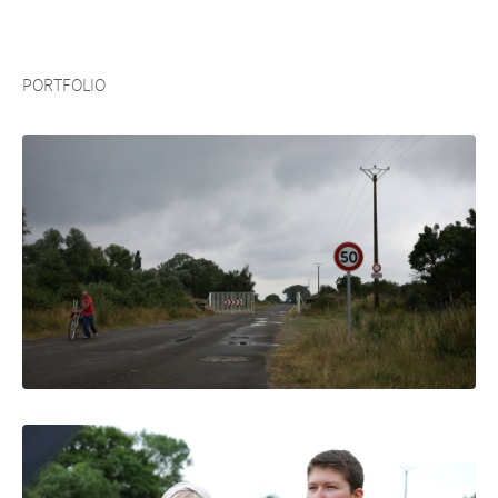
PORTFOLIO