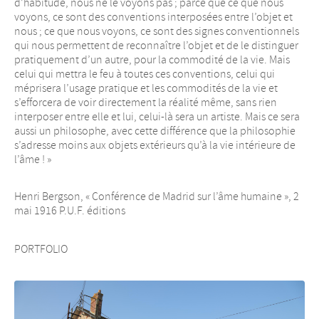
d’habitude, nous ne le voyons pas ; parce que ce que nous
voyons, ce sont des conventions interposées entre l’objet et
nous ; ce que nous voyons, ce sont des signes conventionnels
qui nous permettent de reconnaître l’objet et de le distinguer
pratiquement d’un autre, pour la commodité de la vie. Mais
celui qui mettra le feu à toutes ces conventions, celui qui
méprisera l’usage pratique et les commodités de la vie et
s’efforcera de voir directement la réalité même, sans rien
interposer entre elle et lui, celui-là sera un artiste. Mais ce sera
aussi un philosophe, avec cette différence que la philosophie
s’adresse moins aux objets extérieurs qu’à la vie intérieure de
l’âme ! »
Henri Bergson, « Conférence de Madrid sur l’âme humaine », 2
mai 1916 P.U.F. éditions
PORTFOLIO