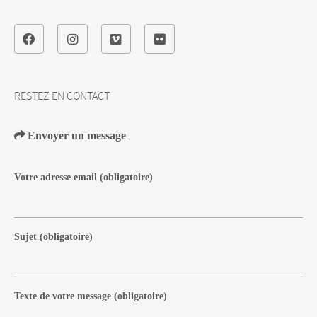
RESTEZ EN CONTACT
Envoyer un message
Votre adresse email
(obligatoire)
Sujet
(obligatoire)
Texte de votre message
(obligatoire)