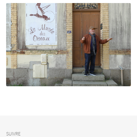
SUIVRE